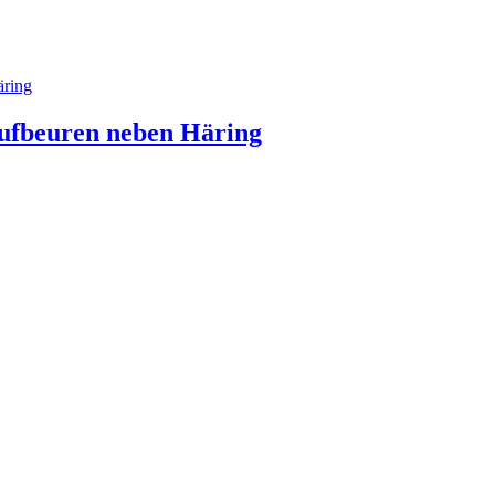
aufbeuren neben Häring