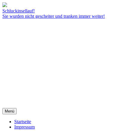
Schluckinsellauf!
Sie wurden nicht gescheiter und tranken immer weiter!
Menü
Startseite
Impressum