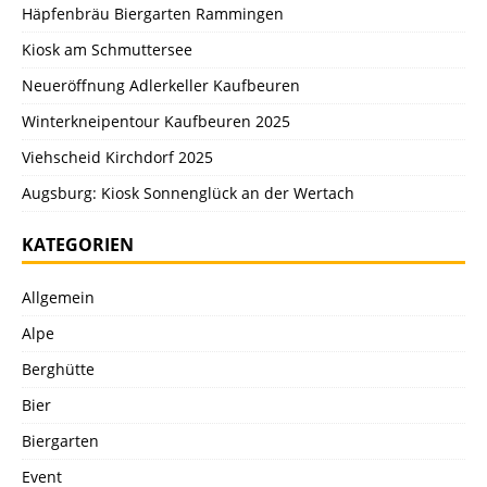
Häpfenbräu Biergarten Rammingen
Kiosk am Schmuttersee
Neueröffnung Adlerkeller Kaufbeuren
Winterkneipentour Kaufbeuren 2025
Viehscheid Kirchdorf 2025
Augsburg: Kiosk Sonnenglück an der Wertach
KATEGORIEN
Allgemein
Alpe
Berghütte
Bier
Biergarten
Event