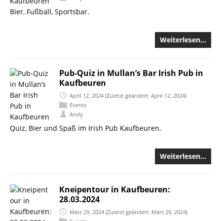
Bier, Fußball, Sportsbar.
Weiterlesen…
Pub-Quiz in Mullan’s Bar Irish Pub in
Kaufbeuren
April 12, 2024
(Zuletzt geändert: April 12, 2024)
Events
Andy
Quiz, Bier und Spaß im Irish Pub Kaufbeuren.
Weiterlesen…
Kneipentour in Kaufbeuren:
28.03.2024
März 29, 2024
(Zuletzt geändert: März 29, 2024)
Events