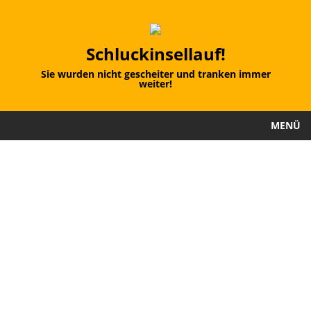
Schluckinsellauf!
Sie wurden nicht gescheiter und tranken immer
weiter!
MENÜ