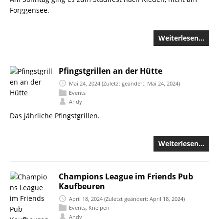
Forggensee.
Weiterlesen…
Pfingstgrillen an der Hütte
Mai 24, 2024
(Zuletzt geändert: Mai 24, 2024)
Events
Andy
Das jährliche Pfingstgrillen.
Weiterlesen…
Champions League im Friends Pub
Kaufbeuren
April 18, 2024
(Zuletzt geändert: April 18, 2024)
Events
,
Kneipen
Andy