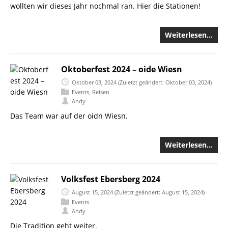
wollten wir dieses Jahr nochmal ran. Hier die Stationen!
Weiterlesen…
Oktoberfest 2024 – oide Wiesn
Oktober 03, 2024
(Zuletzt geändert: Oktober 03, 2024)
Events
,
Reisen
Andy
Das Team war auf der oidn Wiesn.
Weiterlesen…
Volksfest Ebersberg 2024
August 15, 2024
(Zuletzt geändert: August 15, 2024)
Events
Andy
Die Tradition geht weiter.