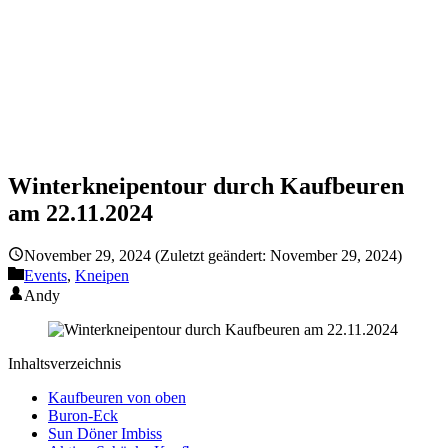
Winterkneipentour durch Kaufbeuren
am 22.11.2024
November 29, 2024
(Zuletzt geändert: November 29, 2024)
Events
,
Kneipen
Andy
Inhaltsverzeichnis
Kaufbeuren von oben
Buron-Eck
Sun Döner Imbiss