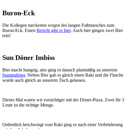
Buron-Eck
Die Kollegen meckerten wegen des langen Fußmarsches zum
Buron-Eck. Einen
Bericht gibt es hier
. Auch hier gingen zwei Bier
rein!
Sun Döner Imbiss
Bier macht hungrig, also ging es danach planmäßig zu unserem
Stammdöner
. Neben Bier gab es gleich einen Raki und die Flasche
wurde auch gleich an unserem Tisch gelassen.
Dieses Mal waren wir vorsichtiger mit der Döner-Pizza. Zwei für 3
Leute ist die richtige Menge.
Ordentlich beschwingt vom Raki ging es nach einer Verbrüderung