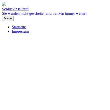
Schluckinsellauf!
Sie wurden nicht gescheiter und tranken immer weiter!
Menü
Startseite
Impressum